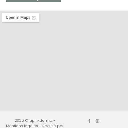
2026 © apinkdermo -
Mentions légales
- Réalisé par